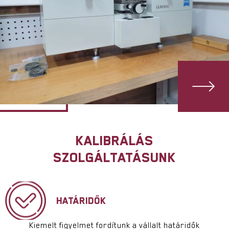
KALIBRÁLÁS
SZOLGÁLTATÁSUNK
HATÁRIDŐK
Kiemelt figyelmet fordítunk a vállalt határidők